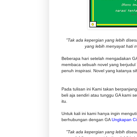
"Tak ada kepergian yang lebih disesa
yang lebih menyayat hati m
Beberapa hari setelah mengadakan G
membaca sebuah novel yang berjudul 
penuh inspirasi. Novel yang katanya si
Pada tulisan ini Kami takan berpanjang
beli aja sendiri atau tunggu GA kami s
itu.
Untuk kali ini kami hanya ingin menguti
berhubungan dengan GA
Ungkapan Ci
"Tak ada kepergian yang lebih disesa